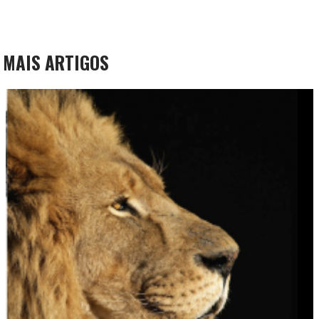
MAIS ARTIGOS