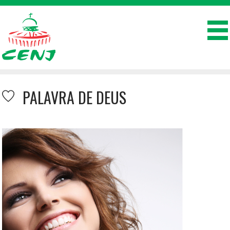
PALAVRA DE DEUS